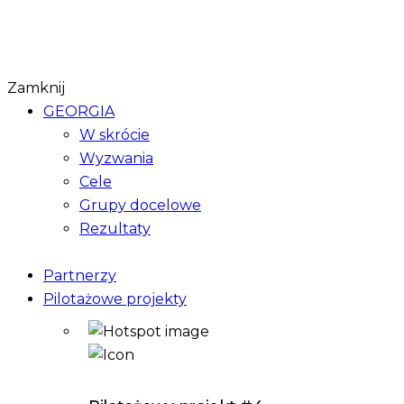
Zamknij
GEORGIA
W skrócie
Wyzwania
Cele
Grupy docelowe
Rezultaty
Partnerzy
Pilotażowe projekty