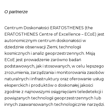
O partnerze
Centrum Doskonałości ERATOSTHENES (the
ERATOSTHENES Centre of Excellence – ECoE) jest
autonomicznym centrum doskonałości w
dziedzinie obserwacji Ziemi, technologii
kosmicznych i analiz geoprzestrzennych. Misją
ECoE jest prowadzenie zarówno badań
podstawowych, jak i stosowanych, w celu lepszego
zrozumienia, zarządzania i monitorowania zasobów
naturalnych i infrastruktury oraz oferowanie usług
eksperckich i produktów o doskonałej jakości
zgodnie z najnowszymi osiągnięciami teledetekcji i
powiązanych technologii geoprzestrzennych lub
innych zaawansowanych technologicznie narzędzi.