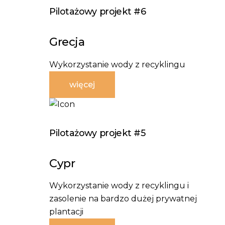
Pilotażowy projekt #6
Grecja
Wykorzystanie wody z recyklingu
więcej
Pilotażowy projekt #5
Cypr
Wykorzystanie wody z recyklingu i
zasolenie na bardzo dużej prywatnej
plantacji