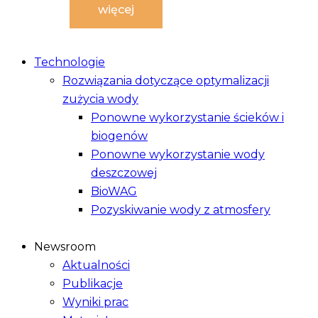
więcej
Technologie
Rozwiązania dotyczące optymalizacji
zużycia wody
Ponowne wykorzystanie ścieków i
biogenów
Ponowne wykorzystanie wody
deszczowej
BioWAG
Pozyskiwanie wody z atmosfery
Newsroom
Aktualności
Publikacje
Wyniki prac