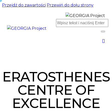
Przejdź do zawartości
Przewiń do dołu strony
ERATOSTHENES
CENTRE OF
EXCELLENCE