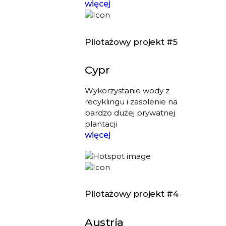
więcej
Pilotażowy projekt #5
Cypr
Wykorzystanie wody z
recyklingu i zasolenie na
bardzo dużej prywatnej
plantacji
więcej
Pilotażowy projekt #4
Austria