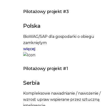
Pilotażowy projekt #3
Polska
BioWAG/SAP dla gospodarki o obiegu
zamkniętym
więcej
Pilotażowy projekt #1
Serbia
Kompleksowe nawadnianie / nawożenie /
wzrost upraw wspierane przez sztuczną
inteligencję