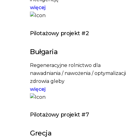
więcej
Pilotażowy projekt #2
Bułgaria
Regeneracyjne rolnictwo dla
nawadniania / nawożenia / optymalizacji
zdrowia gleby
więcej
Pilotażowy projekt #7
Grecja