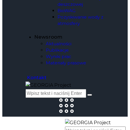
deszczowej
BioWAG
Pozyskiwanie wody z
atmosfery
Newsroom
Aktualności
Publikacje
Wyniki prac
Materiały prasowe
Kontakt