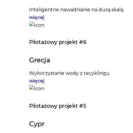
Inteligentne nawadnianie na dużą skalę
więcej
Pilotażowy projekt #6
Grecja
Wykorzystanie wody z recyklingu
więcej
Pilotażowy projekt #5
Cypr