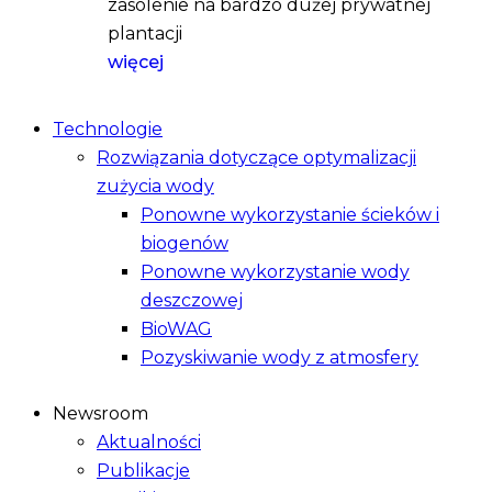
zasolenie na bardzo dużej prywatnej
plantacji
więcej
Technologie
Rozwiązania dotyczące optymalizacji
zużycia wody
Ponowne wykorzystanie ścieków i
biogenów
Ponowne wykorzystanie wody
deszczowej
BioWAG
Pozyskiwanie wody z atmosfery
Newsroom
Aktualności
Publikacje