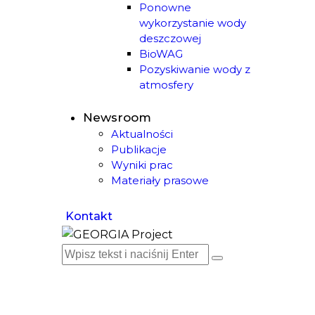
Ponowne
wykorzystanie wody
deszczowej
BioWAG
Pozyskiwanie wody z
atmosfery
Newsroom
Aktualności
Publikacje
Wyniki prac
Materiały prasowe
Kontakt