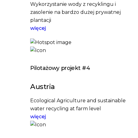
Wykorzystanie wody z recyklingu i
zasolenie na bardzo dużej prywatnej
plantacji
więcej
Pilotażowy projekt #4
Austria
Ecological Agriculture and sustainable
water recycling at farm level
więcej