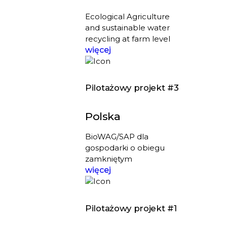
Ecological Agriculture
and sustainable water
recycling at farm level
więcej
Pilotażowy projekt #3
Polska
BioWAG/SAP dla
gospodarki o obiegu
zamkniętym
więcej
Pilotażowy projekt #1