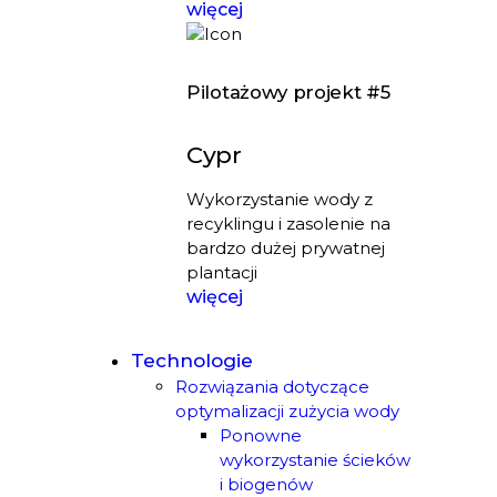
więcej
Pilotażowy projekt #5
Cypr
Wykorzystanie wody z
recyklingu i zasolenie na
bardzo dużej prywatnej
plantacji
więcej
Technologie
Rozwiązania dotyczące
optymalizacji zużycia wody
Ponowne
wykorzystanie ścieków
i biogenów