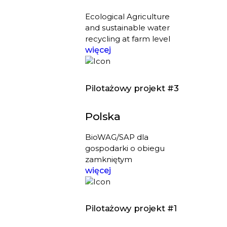
Ecological Agriculture
and sustainable water
recycling at farm level
więcej
Pilotażowy projekt #3
Polska
BioWAG/SAP dla
gospodarki o obiegu
zamkniętym
więcej
Pilotażowy projekt #1