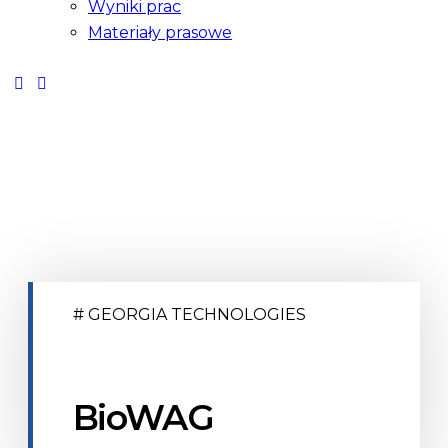
Wyniki prac
Materiały prasowe
# GEORGIA TECHNOLOGIES
BioWAG​