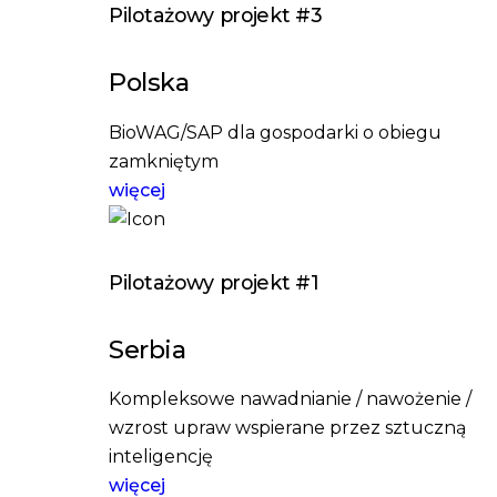
Pilotażowy projekt #3
Polska
BioWAG/SAP dla gospodarki o obiegu
zamkniętym
więcej
Pilotażowy projekt #1
Serbia
Kompleksowe nawadnianie / nawożenie /
wzrost upraw wspierane przez sztuczną
inteligencję
więcej