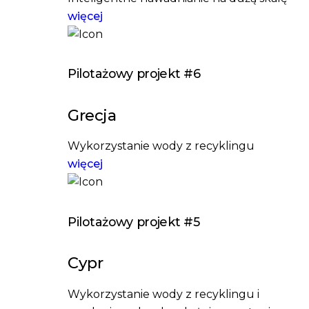
więcej
Pilotażowy projekt #6
Grecja
Wykorzystanie wody z recyklingu
więcej
Pilotażowy projekt #5
Cypr
Wykorzystanie wody z recyklingu i