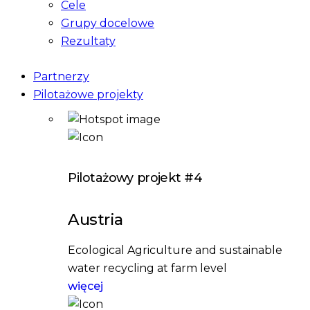
Cele
Grupy docelowe
Rezultaty
Partnerzy
Pilotażowe projekty
Pilotażowy projekt #4
Austria
Ecological Agriculture and sustainable
water recycling at farm level
więcej