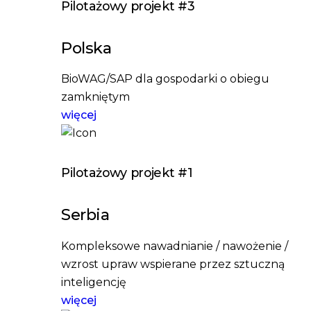
Pilotażowy projekt #3
Polska
BioWAG/SAP dla gospodarki o obiegu
zamkniętym
więcej
Pilotażowy projekt #1
Serbia
Kompleksowe nawadnianie / nawożenie /
wzrost upraw wspierane przez sztuczną
inteligencję
więcej