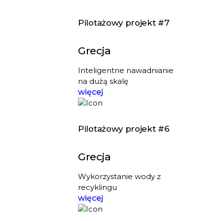
Pilotażowy projekt #7
Grecja
Inteligentne nawadnianie
na dużą skalę
więcej
Pilotażowy projekt #6
Grecja
Wykorzystanie wody z
recyklingu
więcej