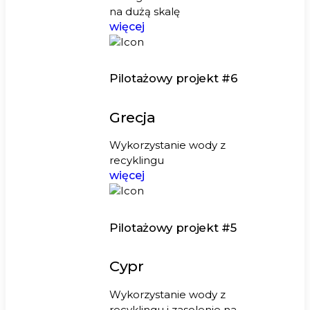
na dużą skalę
więcej
Pilotażowy projekt #6
Grecja
Wykorzystanie wody z
recyklingu
więcej
Pilotażowy projekt #5
Cypr
Wykorzystanie wody z
recyklingu i zasolenie na