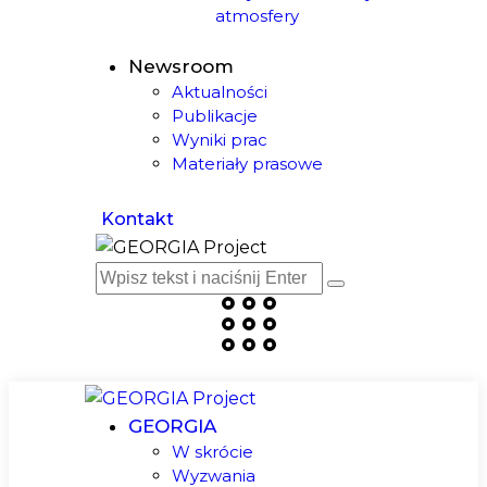
atmosfery
Newsroom
Aktualności
Publikacje
Wyniki prac
Materiały prasowe
Kontakt
GEORGIA
W skrócie
Wyzwania