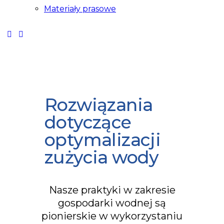
Materiały prasowe
Rozwiązania
dotyczące
optymalizacji
zużycia wody
Nasze praktyki w zakresie
gospodarki wodnej są
pionierskie w wykorzystaniu