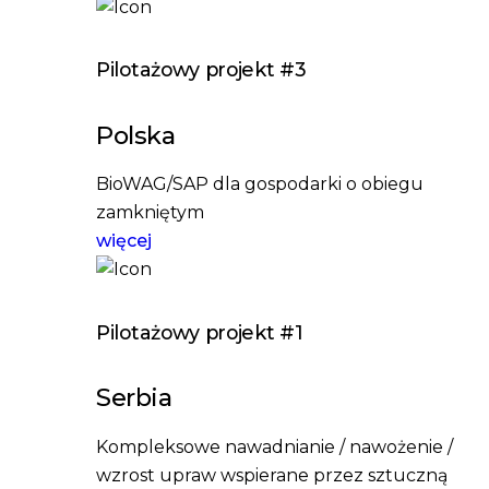
Pilotażowy projekt #3
Polska
BioWAG/SAP dla gospodarki o obiegu
zamkniętym
więcej
Pilotażowy projekt #1
Serbia
Kompleksowe nawadnianie / nawożenie /
wzrost upraw wspierane przez sztuczną