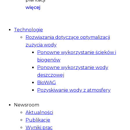
więcej
Technologie
Rozwiązania dotyczące optymalizacji
zużycia wody
Ponowne wykorzystanie ścieków i
biogenów
Ponowne wykorzystanie wody
deszczowej
BioWAG
Pozyskiwanie wody z atmosfery
Newsroom
Aktualności
Publikacje
Wyniki prac