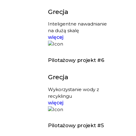
Grecja
Inteligentne nawadnianie
na dużą skalę
więcej
Pilotażowy projekt #6
Grecja
Wykorzystanie wody z
recyklingu
więcej
Pilotażowy projekt #5