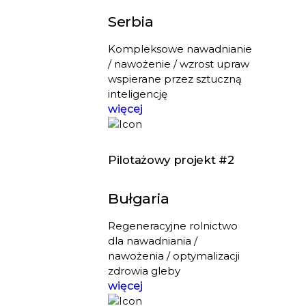
Serbia
Kompleksowe nawadnianie
/ nawożenie / wzrost upraw
wspierane przez sztuczną
inteligencję
więcej
Pilotażowy projekt #2
Bułgaria
Regeneracyjne rolnictwo
dla nawadniania /
nawożenia / optymalizacji
zdrowia gleby
więcej