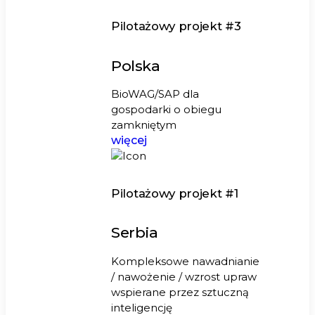
Pilotażowy projekt #3
Polska
BioWAG/SAP dla
gospodarki o obiegu
zamkniętym
więcej
Pilotażowy projekt #1
Serbia
Kompleksowe nawadnianie
/ nawożenie / wzrost upraw
wspierane przez sztuczną
inteligencję