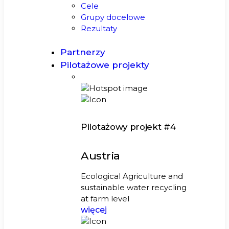
Cele
Grupy docelowe
Rezultaty
Partnerzy
Pilotażowe projekty
Pilotażowy projekt #4
Austria
Ecological Agriculture and
sustainable water recycling
at farm level
więcej