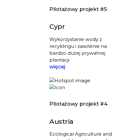
Pilotażowy projekt #5
Cypr
Wykorzystanie wody z
recyklingu i zasolenie na
bardzo dużej prywatnej
plantacji
więcej
Pilotażowy projekt #4
Austria
Ecological Agriculture and