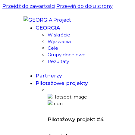
Przejdź do zawartości
Przewiń do dołu strony
GEORGIA
W skrócie
Wyzwania
Cele
Grupy docelowe
Rezultaty
Partnerzy
Pilotażowe projekty
Pilotażowy projekt #4