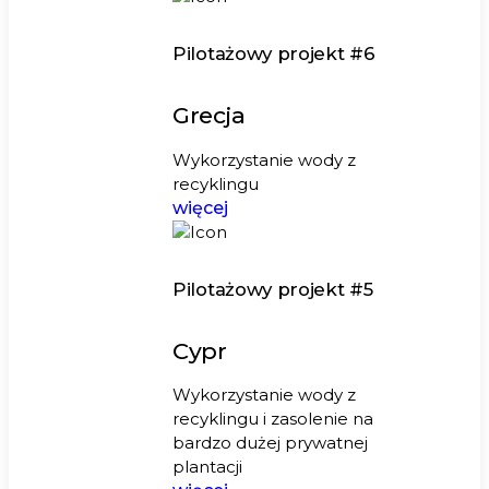
Pilotażowy projekt #6
Grecja
Wykorzystanie wody z
recyklingu
więcej
Pilotażowy projekt #5
Cypr
Wykorzystanie wody z
recyklingu i zasolenie na
bardzo dużej prywatnej
plantacji