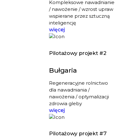
Kompleksowe nawadnianie
/ nawożenie / wzrost upraw
wspierane przez sztuczną
inteligencję
więcej
Pilotażowy projekt #2
Bułgaria
Regeneracyjne rolnictwo
dla nawadniania /
nawożenia / optymalizacji
zdrowia gleby
więcej
Pilotażowy projekt #7