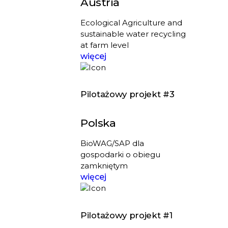
Austria
Ecological Agriculture and
sustainable water recycling
at farm level
więcej
Pilotażowy projekt #3
Polska
BioWAG/SAP dla
gospodarki o obiegu
zamkniętym
więcej
Pilotażowy projekt #1