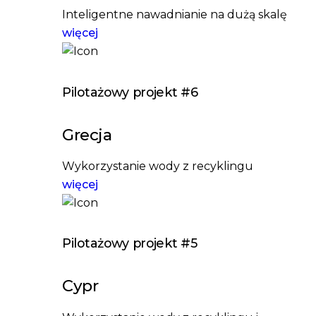
Inteligentne nawadnianie na dużą skalę
więcej
Pilotażowy projekt #6
Grecja
Wykorzystanie wody z recyklingu
więcej
Pilotażowy projekt #5
Cypr