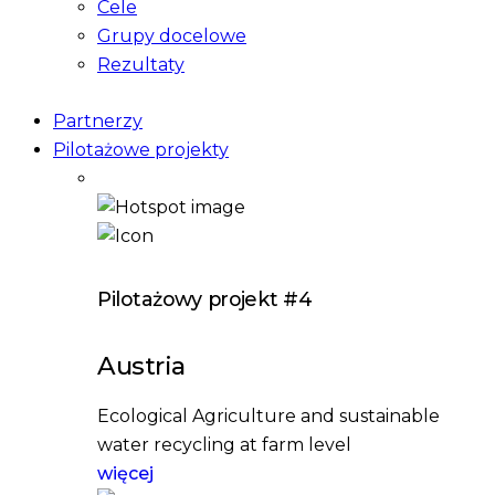
Cele
Grupy docelowe
Rezultaty
Partnerzy
Pilotażowe projekty
Pilotażowy projekt #4
Austria
Ecological Agriculture and sustainable
water recycling at farm level
więcej