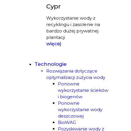
Cypr
Wykorzystanie wody z
recyklingu i zasolenie na
bardzo dużej prywatnej
plantacji
więcej
Technologie
Rozwiązania dotyczące
optymalizacji zużycia wody
Ponowne
wykorzystanie ścieków
i biogenów
Ponowne
wykorzystanie wody
deszczowej
BioWAG
Pozyskiwanie wody z