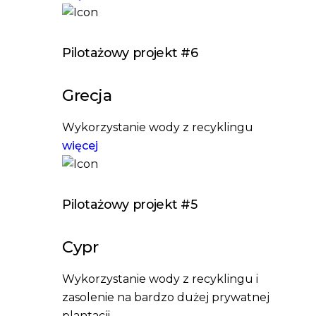
Pilotażowy projekt #6
Grecja
Wykorzystanie wody z recyklingu
więcej
Pilotażowy projekt #5
Cypr
Wykorzystanie wody z recyklingu i
zasolenie na bardzo dużej prywatnej
plantacji