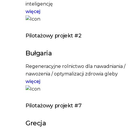
inteligencję
więcej
Pilotażowy projekt #2
Bułgaria
Regeneracyjne rolnictwo dla nawadniania /
nawożenia / optymalizacji zdrowia gleby
więcej
Pilotażowy projekt #7
Grecja