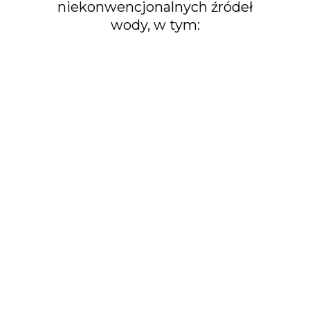
niekonwencjonalnych źródeł
wody, w tym: