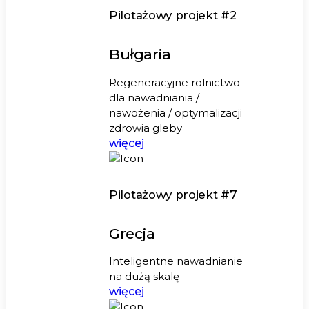
Pilotażowy projekt #2
Bułgaria
Regeneracyjne rolnictwo
dla nawadniania /
nawożenia / optymalizacji
zdrowia gleby
więcej
Pilotażowy projekt #7
Grecja
Inteligentne nawadnianie
na dużą skalę
więcej