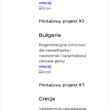
więcej
Pilotażowy projekt #2
Bułgaria
Regeneracyjne rolnictwo
dla nawadniania /
nawożenia / optymalizacji
zdrowia gleby
więcej
Pilotażowy projekt #7
Grecja
Inteligentne nawadnianie