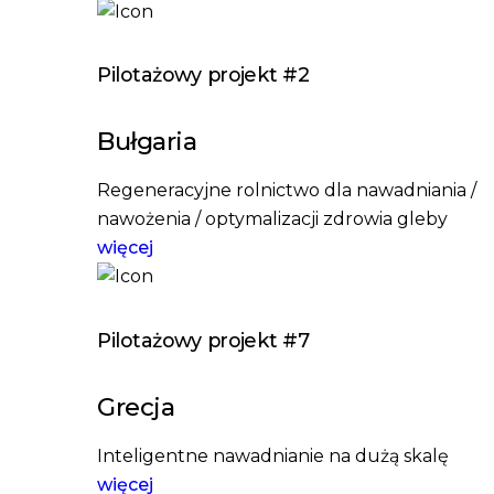
Pilotażowy projekt #2
Bułgaria
Regeneracyjne rolnictwo dla nawadniania /
nawożenia / optymalizacji zdrowia gleby
więcej
Pilotażowy projekt #7
Grecja
Inteligentne nawadnianie na dużą skalę
więcej