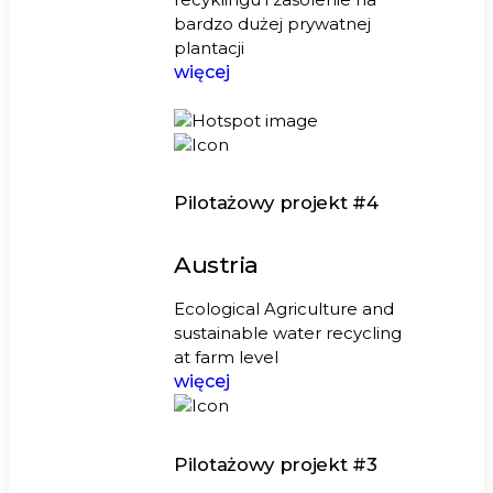
bardzo dużej prywatnej
plantacji
więcej
Pilotażowy projekt #4
Austria
Ecological Agriculture and
sustainable water recycling
at farm level
więcej
Pilotażowy projekt #3