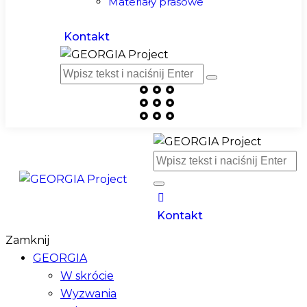
Materiały prasowe
Kontakt
Kontakt
Zamknij
GEORGIA
W skrócie
Wyzwania