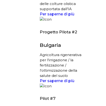
delle colture olistica
supportata dall'IA
Per saperne di più
Progetto Pilota #2
Bulgaria
Agricoltura rigenerativa
per l'irrigazione / la
fertilizzazione /
l'ottimizzazione della
salute del suolo
Per saperne di più
Pilot #7