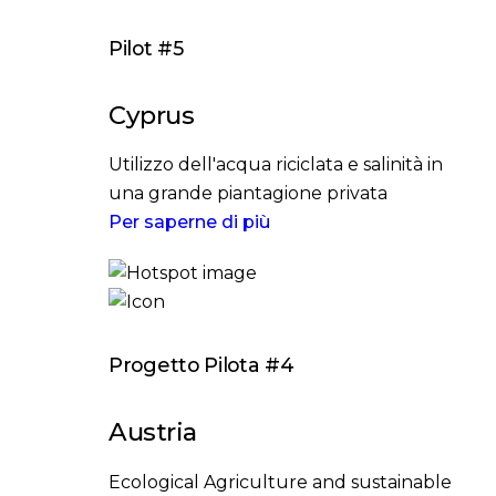
Pilot #5
Cyprus
Utilizzo dell'acqua riciclata e salinità in
una grande piantagione privata
Per saperne di più
Progetto Pilota #4
Austria
Ecological Agriculture and sustainable