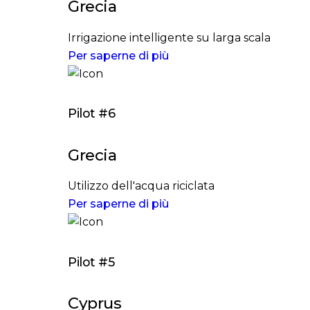
Grecia
Irrigazione intelligente su larga scala
Per saperne di più
Pilot #6
Grecia
Utilizzo dell'acqua riciclata
Per saperne di più
Pilot #5
Cyprus