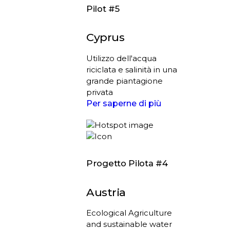
Pilot #5
Cyprus
Utilizzo dell'acqua
riciclata e salinità in una
grande piantagione
privata
Per saperne di più
Progetto Pilota #4
Austria
Ecological Agriculture
and sustainable water