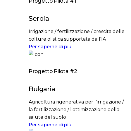
Progetto Pilota #1
Serbia
Irrigazione / fertilizzazione / crescita delle
colture olistica supportata dall'IA
Per saperne di più
Progetto Pilota #2
Bulgaria
Agricoltura rigenerativa per l'irrigazione /
la fertilizzazione / l'ottimizzazione della
salute del suolo
Per saperne di più