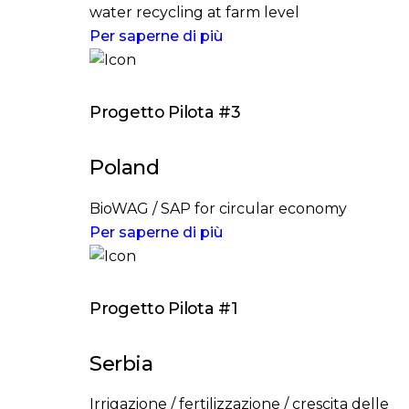
water recycling at farm level
Per saperne di più
Progetto Pilota #3
Poland
BioWAG / SAP for circular economy
Per saperne di più
Progetto Pilota #1
Serbia
Irrigazione / fertilizzazione / crescita delle