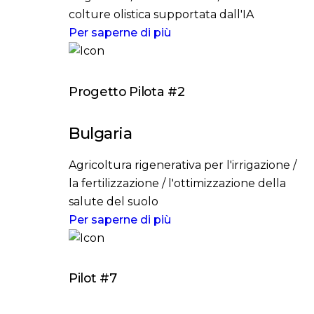
colture olistica supportata dall'IA
Per saperne di più
Progetto Pilota #2
Bulgaria
Agricoltura rigenerativa per l'irrigazione /
la fertilizzazione / l'ottimizzazione della
salute del suolo
Per saperne di più
Pilot #7