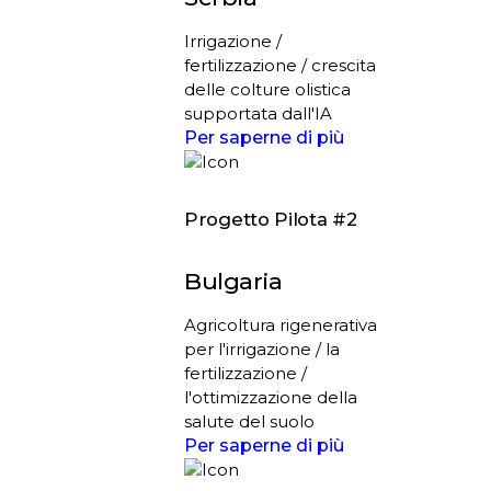
Irrigazione /
fertilizzazione / crescita
delle colture olistica
supportata dall'IA
Per saperne di più
Progetto Pilota #2
Bulgaria
Agricoltura rigenerativa
per l'irrigazione / la
fertilizzazione /
l'ottimizzazione della
salute del suolo
Per saperne di più