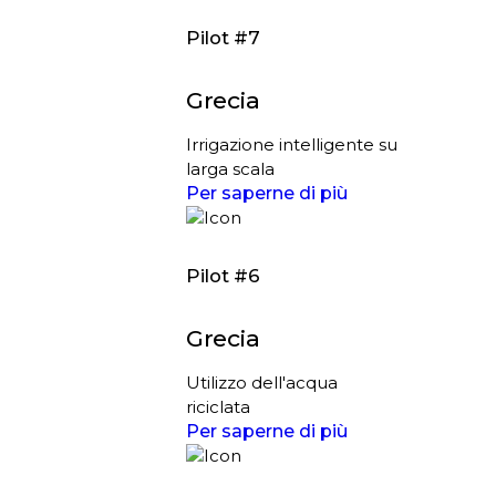
Pilot #7
Grecia
Irrigazione intelligente su
larga scala
Per saperne di più
Pilot #6
Grecia
Utilizzo dell'acqua
riciclata
Per saperne di più