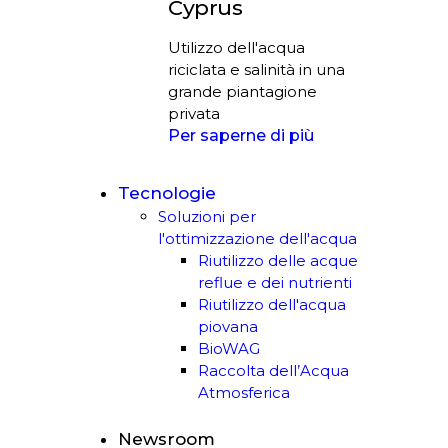
Cyprus
Utilizzo dell'acqua
riciclata e salinità in una
grande piantagione
privata
Per saperne di più
Tecnologie
Soluzioni per
l'ottimizzazione dell'acqua
Riutilizzo delle acque
reflue e dei nutrienti
Riutilizzo dell'acqua
piovana
BioWAG
Raccolta dell’Acqua
Atmosferica
Newsroom