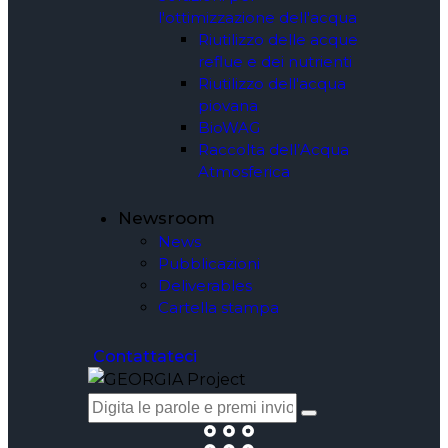
l'ottimizzazione dell'acqua
Riutilizzo delle acque
reflue e dei nutrienti
Riutilizzo dell'acqua
piovana
BioWAG
Raccolta dell’Acqua
Atmosferica
Newsroom
News
Pubblicazioni
Deliverables
Cartella stampa
Contattateci