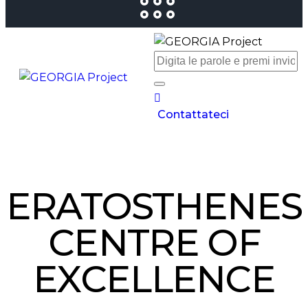
Contattateci
ERATOSTHENES
CENTRE OF
EXCELLENCE