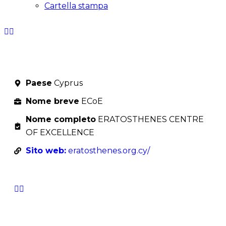
Cartella stampa
Paese
Cyprus
Nome breve
ECoE
Nome completo
ERATOSTHENES CENTRE
OF EXCELLENCE
Sito web:
eratosthenes.org.cy/