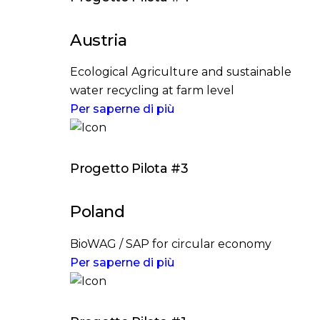
Austria
Ecological Agriculture and sustainable
water recycling at farm level
Per saperne di più
Progetto Pilota #3
Poland
BioWAG / SAP for circular economy
Per saperne di più