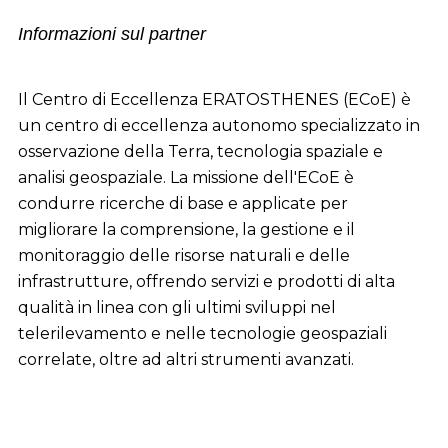
Informazioni sul partner
Il Centro di Eccellenza ERATOSTHENES (ECoE) è
un centro di eccellenza autonomo specializzato in
osservazione della Terra, tecnologia spaziale e
analisi geospaziale. La missione dell'ECoE è
condurre ricerche di base e applicate per
migliorare la comprensione, la gestione e il
monitoraggio delle risorse naturali e delle
infrastrutture, offrendo servizi e prodotti di alta
qualità in linea con gli ultimi sviluppi nel
telerilevamento e nelle tecnologie geospaziali
correlate, oltre ad altri strumenti avanzati.