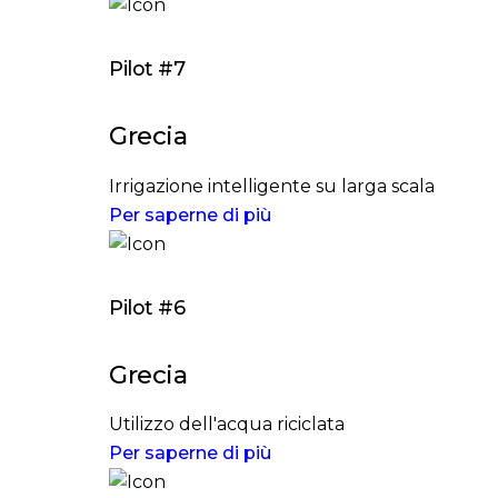
Pilot #7
Grecia
Irrigazione intelligente su larga scala
Per saperne di più
Pilot #6
Grecia
Utilizzo dell'acqua riciclata
Per saperne di più