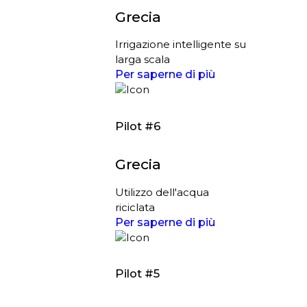
Grecia
Irrigazione intelligente su
larga scala
Per saperne di più
Pilot #6
Grecia
Utilizzo dell'acqua
riciclata
Per saperne di più
Pilot #5