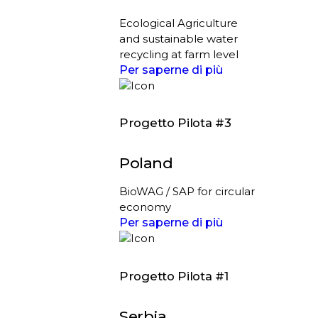
Ecological Agriculture
and sustainable water
recycling at farm level
Per saperne di più
Progetto Pilota #3
Poland
BioWAG / SAP for circular
economy
Per saperne di più
Progetto Pilota #1
Serbia