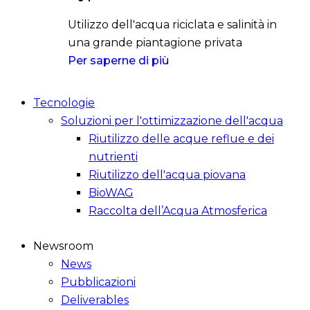
Utilizzo dell'acqua riciclata e salinità in
una grande piantagione privata
Per saperne di più
Tecnologie
Soluzioni per l'ottimizzazione dell'acqua
Riutilizzo delle acque reflue e dei
nutrienti
Riutilizzo dell'acqua piovana
BioWAG
Raccolta dell’Acqua Atmosferica
Newsroom
News
Pubblicazioni
Deliverables