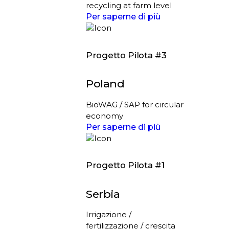
recycling at farm level
Per saperne di più
Progetto Pilota #3
Poland
BioWAG / SAP for circular
economy
Per saperne di più
Progetto Pilota #1
Serbia
Irrigazione /
fertilizzazione / crescita