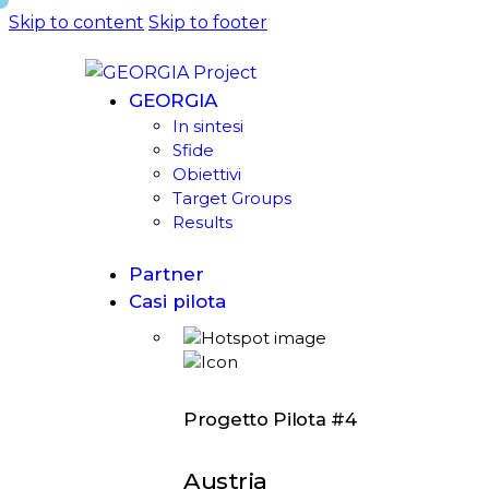
Skip to content
Skip to footer
GEORGIA
In sintesi
Sfide
Obiettivi
Target Groups
Results
Partner
Casi pilota
Progetto Pilota #4
Austria