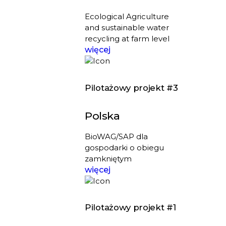
Ecological Agriculture
and sustainable water
recycling at farm level
więcej
Pilotażowy projekt #3
Polska
BioWAG/SAP dla
gospodarki o obiegu
zamkniętym
więcej
Pilotażowy projekt #1