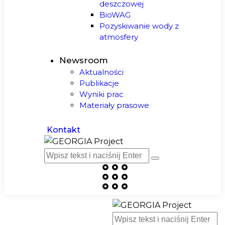
deszczowej
BioWAG
Pozyskiwanie wody z
atmosfery
Newsroom
Aktualności
Publikacje
Wyniki prac
Materiały prasowe
Kontakt