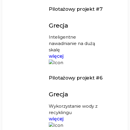
Pilotażowy projekt #7
Grecja
Inteligentne
nawadnianie na dużą
skalę
więcej
Pilotażowy projekt #6
Grecja
Wykorzystanie wody z
recyklingu
więcej