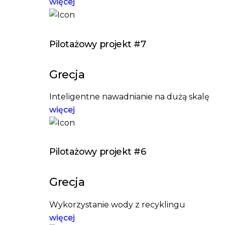
więcej
Pilotażowy projekt #7
Grecja
Inteligentne nawadnianie na dużą skalę
więcej
Pilotażowy projekt #6
Grecja
Wykorzystanie wody z recyklingu
więcej