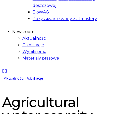
deszczowej
BioWAG
Pozyskiwanie wody z atmosfery
Newsroom
Aktualności
Publikacje
Wyniki prac
Materiały prasowe
Aktualności
Publikacje
Agricultural