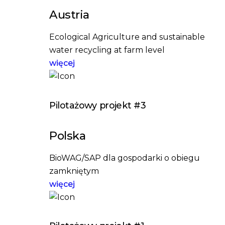
Austria
Ecological Agriculture and sustainable
water recycling at farm level
więcej
Pilotażowy projekt #3
Polska
BioWAG/SAP dla gospodarki o obiegu
zamkniętym
więcej