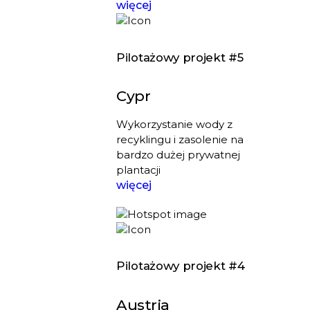
więcej
Pilotażowy projekt #5
Cypr
Wykorzystanie wody z
recyklingu i zasolenie na
bardzo dużej prywatnej
plantacji
więcej
Pilotażowy projekt #4
Austria