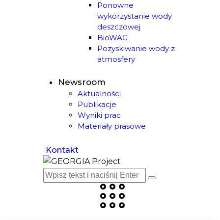
Ponowne
wykorzystanie wody
deszczowej
BioWAG
Pozyskiwanie wody z
atmosfery
Newsroom
Aktualności
Publikacje
Wyniki prac
Materiały prasowe
Kontakt