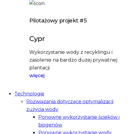
Pilotażowy projekt #5
Cypr
Wykorzystanie wody z recyklingu i
zasolenie na bardzo dużej prywatnej
plantacji
więcej
Technologie
Rozwiązania dotyczące optymalizacji
zużycia wody
Ponowne wykorzystanie ścieków i
biogenów
Ponowne wykorzystanie wody