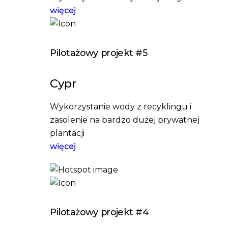
więcej
Pilotażowy projekt #5
Cypr
Wykorzystanie wody z recyklingu i
zasolenie na bardzo dużej prywatnej
plantacji
więcej
Pilotażowy projekt #4