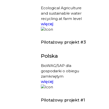
Ecological Agriculture
and sustainable water
recycling at farm level
więcej
Pilotażowy projekt #3
Polska
BioWAG/SAP dla
gospodarki o obiegu
zamkniętym
więcej
Pilotażowy projekt #1