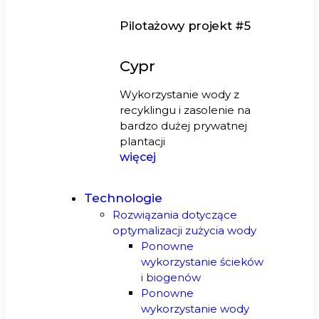
Pilotażowy projekt #5
Cypr
Wykorzystanie wody z
recyklingu i zasolenie na
bardzo dużej prywatnej
plantacji
więcej
Technologie
Rozwiązania dotyczące
optymalizacji zużycia wody
Ponowne
wykorzystanie ścieków
i biogenów
Ponowne
wykorzystanie wody