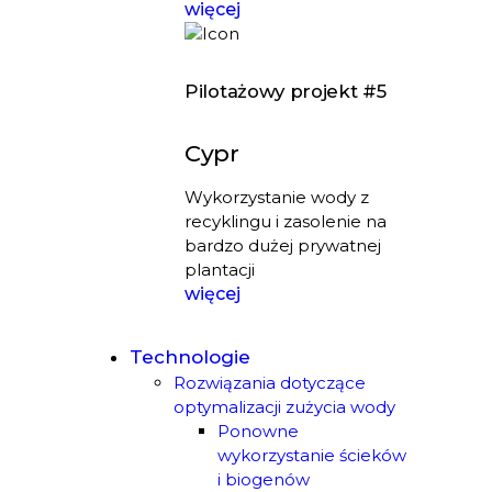
więcej
Pilotażowy projekt #5
Cypr
Wykorzystanie wody z
recyklingu i zasolenie na
bardzo dużej prywatnej
plantacji
więcej
Technologie
Rozwiązania dotyczące
optymalizacji zużycia wody
Ponowne
wykorzystanie ścieków
i biogenów