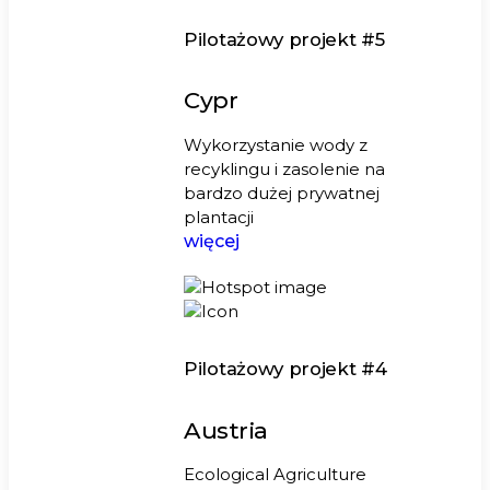
Pilotażowy projekt #5
Cypr
Wykorzystanie wody z
recyklingu i zasolenie na
bardzo dużej prywatnej
plantacji
więcej
Pilotażowy projekt #4
Austria
Ecological Agriculture