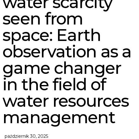
water scarcity
seen from
space: Earth
observation as a
game changer
in the field of
water resources
management
październik 30, 2025