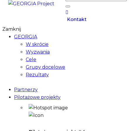
Kontakt
Zamknij
GEORGIA
W skrócie
Wyzwania
Cele
Grupy docelowe
Rezultaty
Partnerzy
Pilotażowe projekty