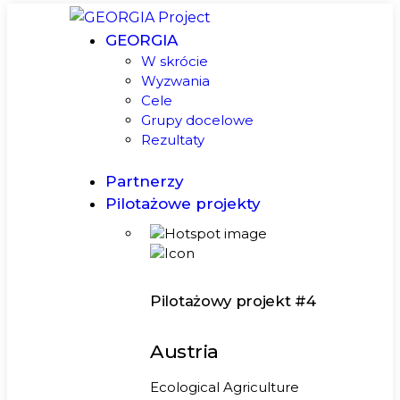
GEORGIA
W skrócie
Wyzwania
Cele
Grupy docelowe
Rezultaty
Partnerzy
Pilotażowe projekty
Pilotażowy projekt #4
Austria
Ecological Agriculture