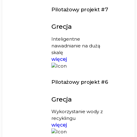
Pilotażowy projekt #7
Grecja
Inteligentne
nawadnianie na dużą
skalę
więcej
Pilotażowy projekt #6
Grecja
Wykorzystanie wody z
recyklingu
więcej