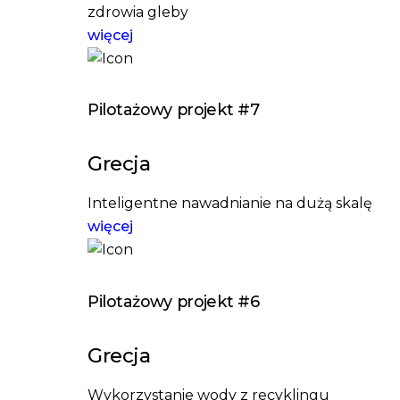
zdrowia gleby
więcej
Pilotażowy projekt #7
Grecja
Inteligentne nawadnianie na dużą skalę
więcej
Pilotażowy projekt #6
Grecja
Wykorzystanie wody z recyklingu