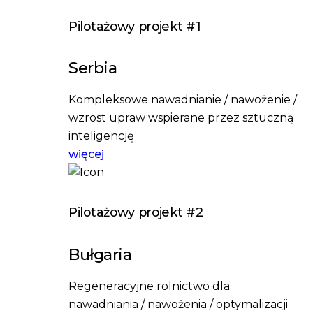
Pilotażowy projekt #1
Serbia
Kompleksowe nawadnianie / nawożenie /
wzrost upraw wspierane przez sztuczną
inteligencję
więcej
Pilotażowy projekt #2
Bułgaria
Regeneracyjne rolnictwo dla
nawadniania / nawożenia / optymalizacji