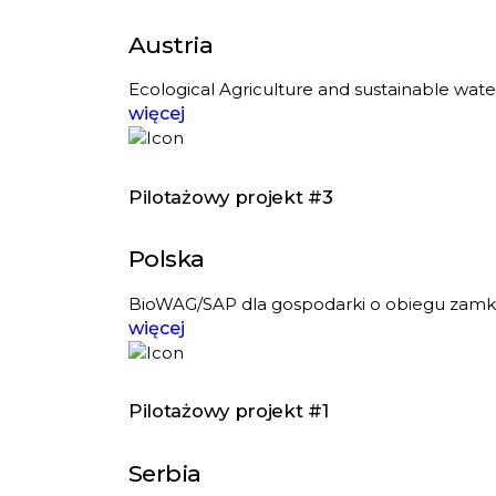
Austria
Ecological Agriculture and sustainable water
więcej
Pilotażowy projekt #3
Polska
BioWAG/SAP dla gospodarki o obiegu zamk
więcej
Pilotażowy projekt #1
Serbia