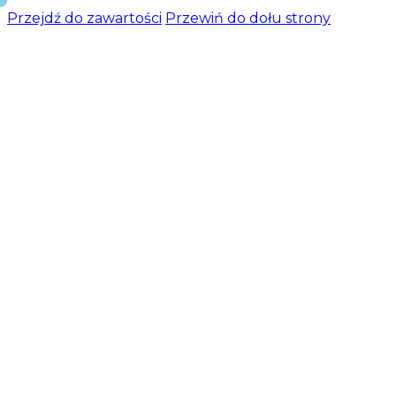
Przejdź do zawartości
Przewiń do dołu strony