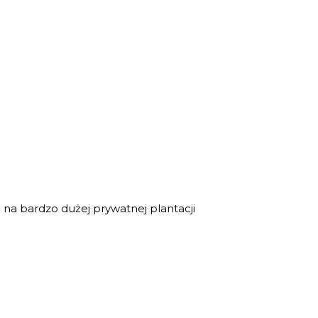
 na bardzo dużej prywatnej plantacji