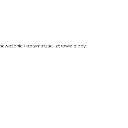
nawożenia / optymalizacji zdrowia gleby