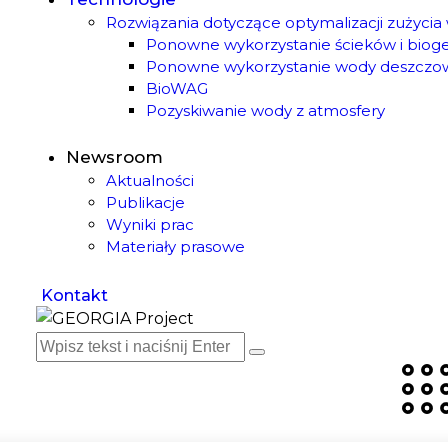
Rozwiązania dotyczące optymalizacji zużycia
Ponowne wykorzystanie ścieków i bio
Ponowne wykorzystanie wody deszczo
BioWAG
Pozyskiwanie wody z atmosfery
Newsroom
Aktualności
Publikacje
Wyniki prac
Materiały prasowe
Kontakt