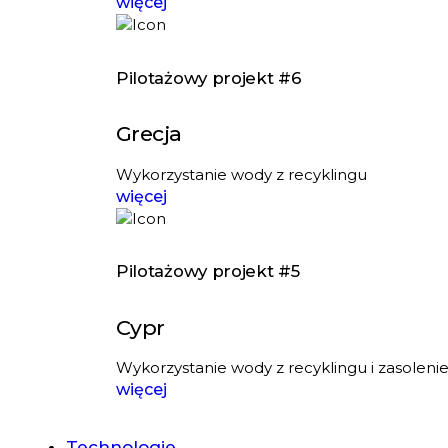
więcej
Pilotażowy projekt #6
Grecja
Wykorzystanie wody z recyklingu
więcej
Pilotażowy projekt #5
Cypr
Wykorzystanie wody z recyklingu i zasolenie
więcej
Technologie