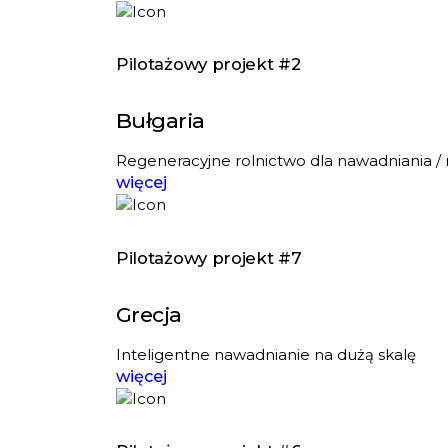
Pilotażowy projekt #2
Bułgaria
Regeneracyjne rolnictwo dla nawadniania / 
więcej
Pilotażowy projekt #7
Grecja
Inteligentne nawadnianie na dużą skalę
więcej