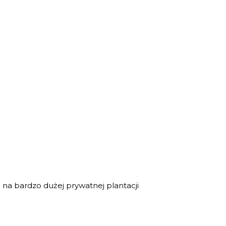
 na bardzo dużej prywatnej plantacji