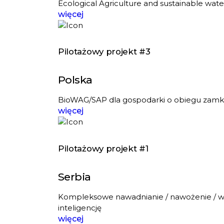
Ecological Agriculture and sustainable water
więcej
Pilotażowy projekt #3
Polska
BioWAG/SAP dla gospodarki o obiegu zamk
więcej
Pilotażowy projekt #1
Serbia
Kompleksowe nawadnianie / nawożenie / wz
inteligencję
więcej