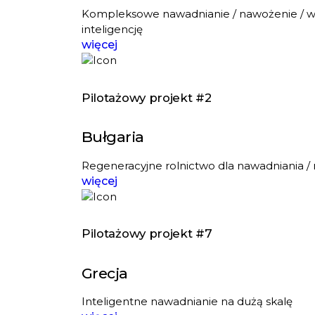
Kompleksowe nawadnianie / nawożenie / wz
inteligencję
więcej
Pilotażowy projekt #2
Bułgaria
Regeneracyjne rolnictwo dla nawadniania / 
więcej
Pilotażowy projekt #7
Grecja
Inteligentne nawadnianie na dużą skalę