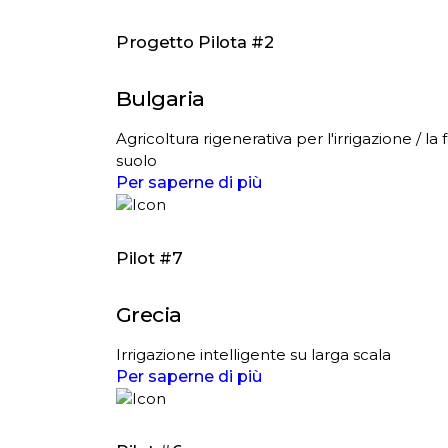
Progetto Pilota #2
Bulgaria
Agricoltura rigenerativa per l'irrigazione / la 
suolo
Per saperne di più
Pilot #7
Grecia
Irrigazione intelligente su larga scala
Per saperne di più