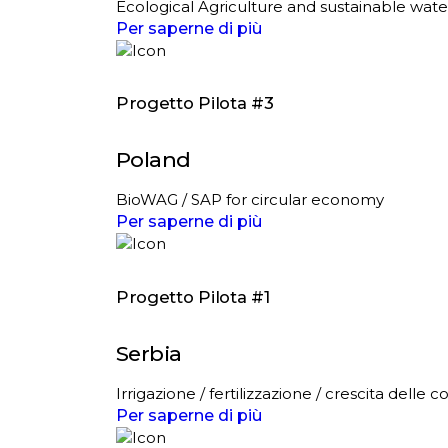
Ecological Agriculture and sustainable water
Per saperne di più
Progetto Pilota #3
Poland
BioWAG / SAP for circular economy
Per saperne di più
Progetto Pilota #1
Serbia
Irrigazione / fertilizzazione / crescita delle c
Per saperne di più