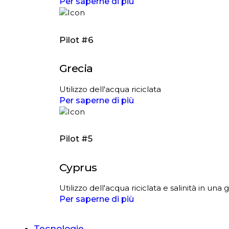
Per saperne di più
Pilot #6
Grecia
Utilizzo dell'acqua riciclata
Per saperne di più
Pilot #5
Cyprus
Utilizzo dell'acqua riciclata e salinità in un
Per saperne di più
Tecnologie