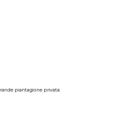
a grande piantagione privata