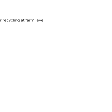
 recycling at farm level