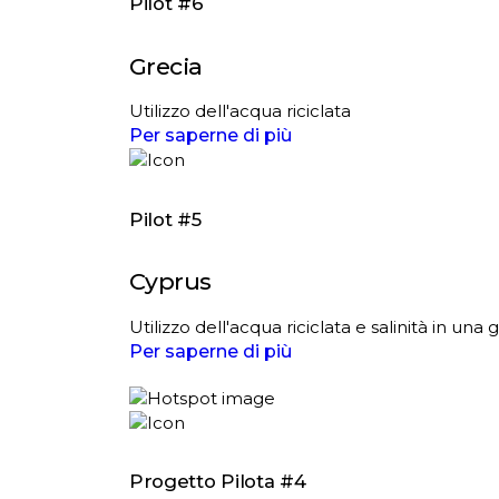
Pilot #6
Grecia
Utilizzo dell'acqua riciclata
Per saperne di più
Pilot #5
Cyprus
Utilizzo dell'acqua riciclata e salinità in un
Per saperne di più
Progetto Pilota #4