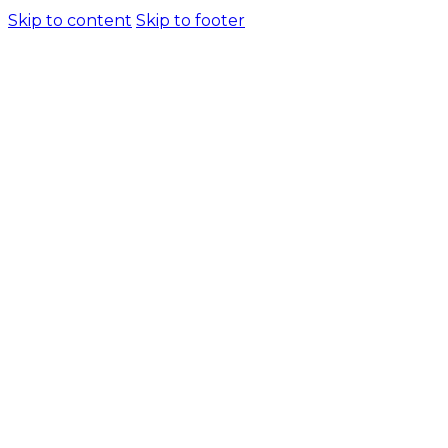
Skip to content
Skip to footer