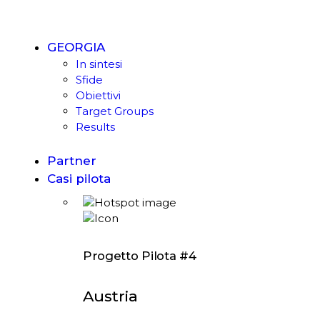
GEORGIA
In sintesi
Sfide
Obiettivi
Target Groups
Results
Partner
Casi pilota
Progetto Pilota #4
Austria