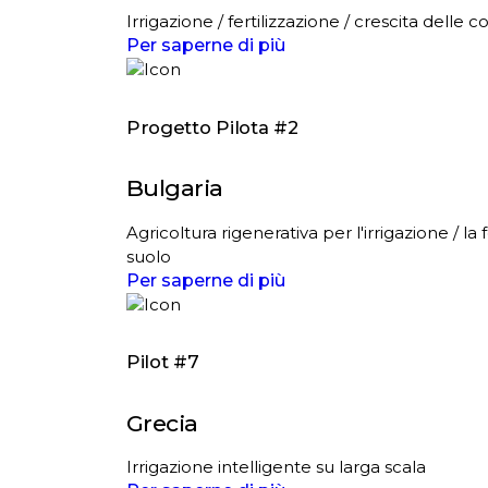
Irrigazione / fertilizzazione / crescita delle c
Per saperne di più
Progetto Pilota #2
Bulgaria
Agricoltura rigenerativa per l'irrigazione / la 
suolo
Per saperne di più
Pilot #7
Grecia
Irrigazione intelligente su larga scala