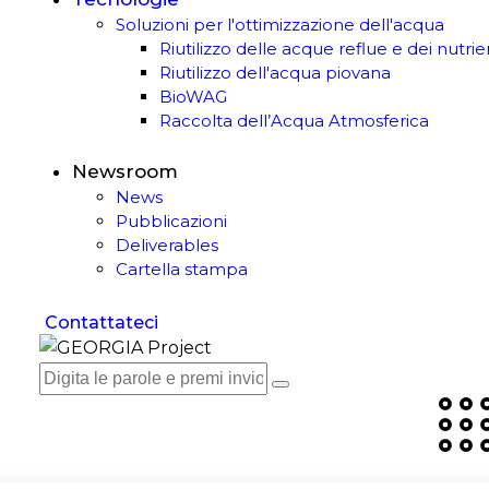
Soluzioni per l'ottimizzazione dell'acqua
Riutilizzo delle acque reflue e dei nutrie
Riutilizzo dell'acqua piovana
BioWAG
Raccolta dell’Acqua Atmosferica
Newsroom
News
Pubblicazioni
Deliverables
Cartella stampa
Contattateci