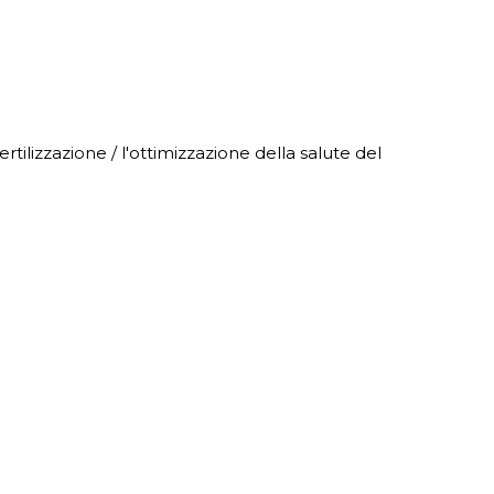
fertilizzazione / l'ottimizzazione della salute del