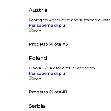
Austria
Ecological Agriculture and sustainable water
Per saperne di più
Progetto Pilota #3
Poland
BioWAG / SAP for circular economy
Per saperne di più
Progetto Pilota #1
Serbia