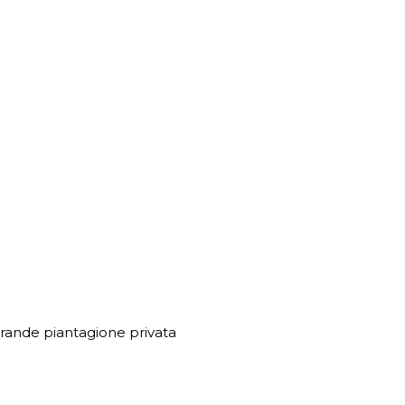
a grande piantagione privata