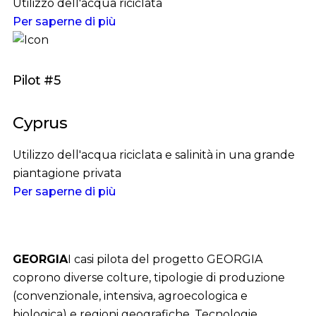
Utilizzo dell'acqua riciclata
Per saperne di più
Pilot #5
Cyprus
Utilizzo dell'acqua riciclata e salinità in una grande
piantagione privata
Per saperne di più
GEORGIA
I casi pilota del progetto GEORGIA
coprono diverse colture, tipologie di produzione
(convenzionale, intensiva, agroecologica e
biologica) e regioni geografiche. Tecnologie