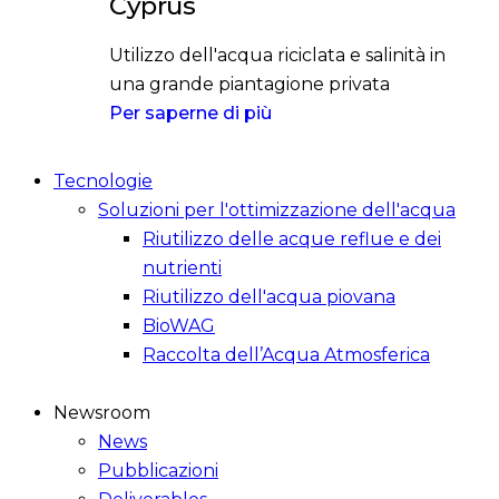
Cyprus
Utilizzo dell'acqua riciclata e salinità in
una grande piantagione privata
Per saperne di più
Tecnologie
Soluzioni per l'ottimizzazione dell'acqua
Riutilizzo delle acque reflue e dei
nutrienti
Riutilizzo dell'acqua piovana
BioWAG
Raccolta dell’Acqua Atmosferica
Newsroom
News
Pubblicazioni