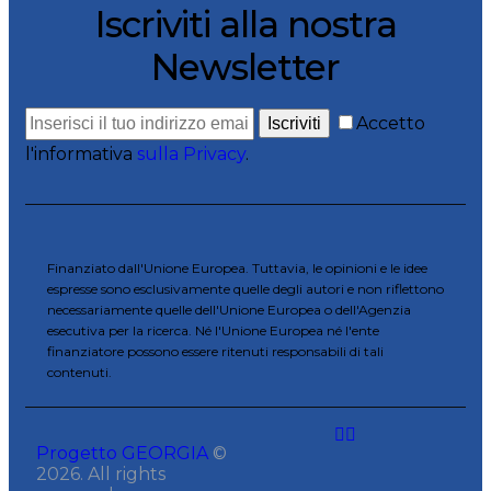
Iscriviti alla nostra
Newsletter
Accetto
Iscriviti
l'informativa
sulla Privacy
.
Finanziato dall'Unione Europea. Tuttavia, le opinioni e le idee
espresse sono esclusivamente quelle degli autori e non riflettono
necessariamente quelle dell'Unione Europea o dell'Agenzia
esecutiva per la ricerca. Né l'Unione Europea né l'ente
finanziatore possono essere ritenuti responsabili di tali
contenuti.
Progetto GEORGIA
©
2026. All rights