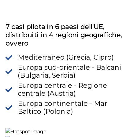
7 casi pilota in 6 paesi dell'UE,
distribuiti in 4 regioni geografiche,
ovvero
Mediterraneo (Grecia, Cipro)
Europa sud-orientale - Balcani
(Bulgaria, Serbia)
Europa centrale - Regione
centrale (Austria)
Europa continentale - Mar
Baltico (Polonia)