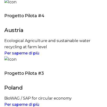
Progetto Pilota #4
Austria
Ecological Agriculture and sustainable water
recycling at farm level
Per saperne di più
Progetto Pilota #3
Poland
BioWAG / SAP for circular economy
Per saperne di più