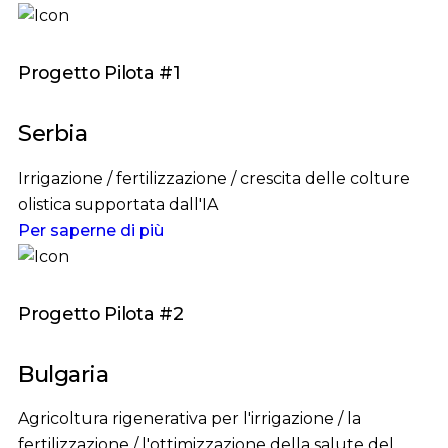
Progetto Pilota #1
Serbia
Irrigazione / fertilizzazione / crescita delle colture
olistica supportata dall'IA
Per saperne di più
Progetto Pilota #2
Bulgaria
Agricoltura rigenerativa per l'irrigazione / la
fertilizzazione / l'ottimizzazione della salute del