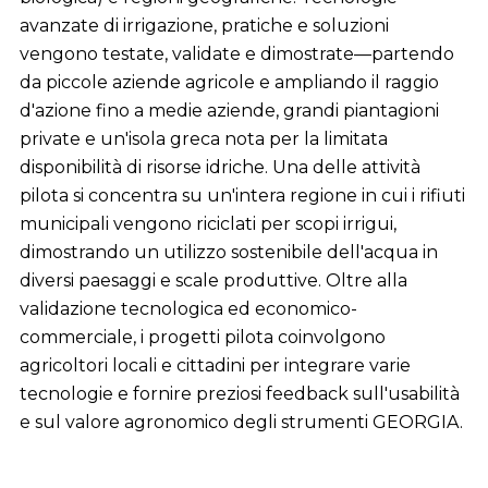
avanzate di irrigazione, pratiche e soluzioni
vengono testate, validate e dimostrate—partendo
da piccole aziende agricole e ampliando il raggio
d'azione fino a medie aziende, grandi piantagioni
private e un'isola greca nota per la limitata
disponibilità di risorse idriche. Una delle attività
pilota si concentra su un'intera regione in cui i rifiuti
municipali vengono riciclati per scopi irrigui,
dimostrando un utilizzo sostenibile dell'acqua in
diversi paesaggi e scale produttive. Oltre alla
validazione tecnologica ed economico-
commerciale, i progetti pilota coinvolgono
agricoltori locali e cittadini per integrare varie
tecnologie e fornire preziosi feedback sull'usabilità
e sul valore agronomico degli strumenti GEORGIA.