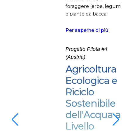
foraggere (erbe, legumi
e piante da bacca
Per saperne di più
Progetto Pilota #4
(Austria)
Agricoltura
Ecologica e
Riciclo
Sostenibile
dell'Acqua a
Livello