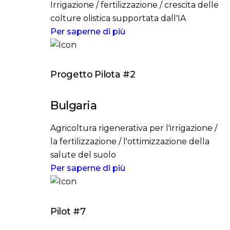
Irrigazione / fertilizzazione / crescita delle
colture olistica supportata dall'IA
Per saperne di più
Progetto Pilota #2
Bulgaria
Agricoltura rigenerativa per l'irrigazione /
la fertilizzazione / l'ottimizzazione della
salute del suolo
Per saperne di più
Pilot #7