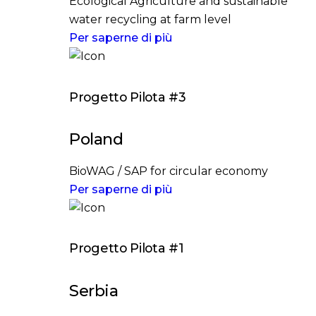
Ecological Agriculture and sustainable
water recycling at farm level
Per saperne di più
Progetto Pilota #3
Poland
BioWAG / SAP for circular economy
Per saperne di più
Progetto Pilota #1
Serbia