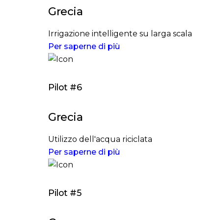
Grecia
Irrigazione intelligente su larga scala
Per saperne di più
Pilot #6
Grecia
Utilizzo dell'acqua riciclata
Per saperne di più
Pilot #5