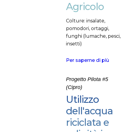
Agricolo
Colture: insalate,
pomodori, ortaggi,
funghi (lumache, pesci,
insetti)
Per saperne di più
Progetto Pilota #5
(Cipro)
Utilizzo
dell'acqua
riciclata e