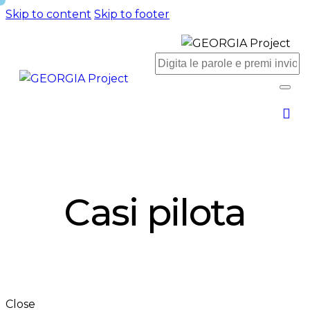
Skip to content
Skip to footer
Casi pilota
Close