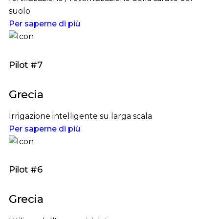
suolo
Per saperne di più
Pilot #7
Grecia
Irrigazione intelligente su larga scala
Per saperne di più
Pilot #6
Grecia