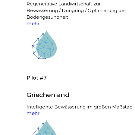
Regenerative Landwirtschaft zur
Bewässerung / Düngung / Optimierung der
Bodengesundheit
mehr
Pilot #7
Griechenland
Intelligente Bewässerung im großen Maßstab
mehr