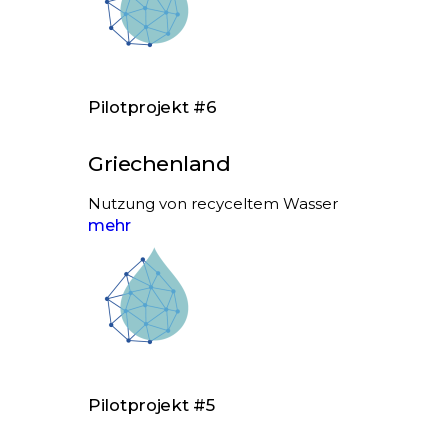
Pilotprojekt #6
Griechenland
Nutzung von recyceltem Wasser
mehr
Pilotprojekt #5