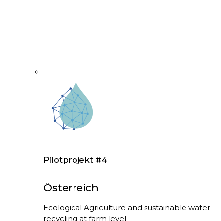
Pilotprojekt #4
Österreich
Ecological Agriculture and sustainable water
recycling at farm level