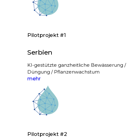
Pilotprojekt #1
Serbien
KI-gestützte ganzheitliche Bewässerung /
Düngung / Pflanzenwachstum
mehr
Pilotprojekt #2