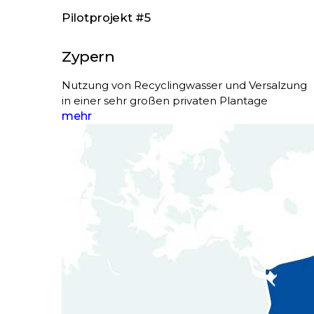
Pilotprojekt #5
Zypern
Nutzung von Recyclingwasser und Versalzung
in einer sehr großen privaten Plantage
mehr