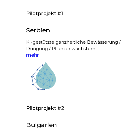
Pilotprojekt #1
Serbien
KI-gestützte ganzheitliche Bewässerung /
Düngung / Pflanzenwachstum
mehr
Pilotprojekt #2
Bulgarien