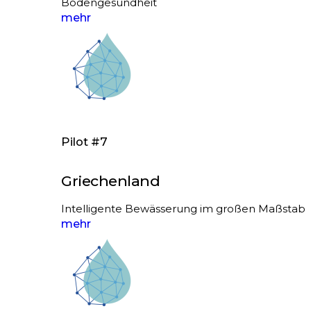
Bodengesundheit
mehr
Pilot #7
Griechenland
Intelligente Bewässerung im großen Maßstab
mehr