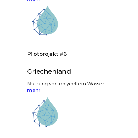
Pilotprojekt #6
Griechenland
Nutzung von recyceltem Wasser
mehr