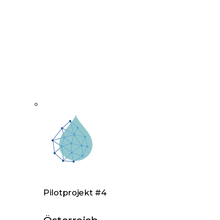
Pilotprojekt #4
Österreich