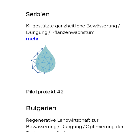
Serbien
KI-gestützte ganzheitliche Bewässerung /
Düngung / Pflanzenwachstum
mehr
Pilotprojekt #2
Bulgarien
Regenerative Landwirtschaft zur
Bewässerung / Düngung / Optimierung der