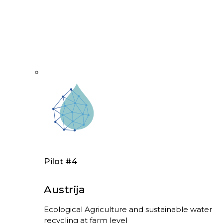
Pilot #4
Austrija
Ecological Agriculture and sustainable water
recycling at farm level