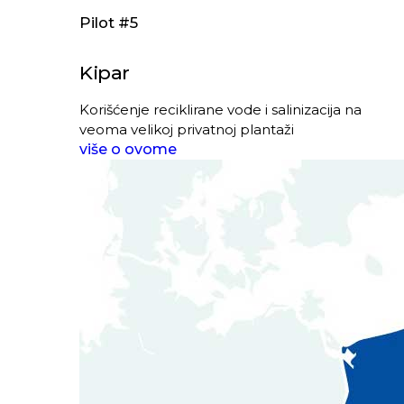
Pilot #5
Kipar
Korišćenje reciklirane vode i salinizacija na
veoma velikoj privatnoj plantaži
više o ovome