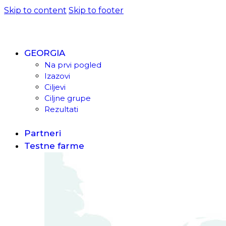
Skip to content
Skip to footer
GEORGIA
Na prvi pogled
Izazovi
Ciljevi
Ciljne grupe
Rezultati
Partneri
Testne farme