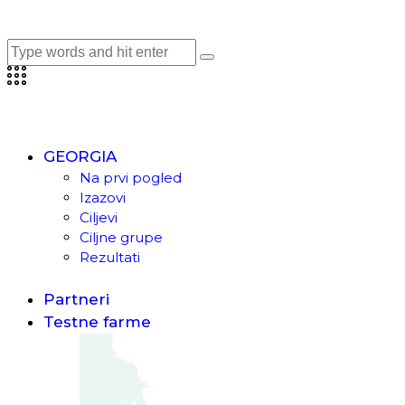
GEORGIA
Na prvi pogled
Izazovi
Ciljevi
Ciljne grupe
Rezultati
Partneri
Testne farme