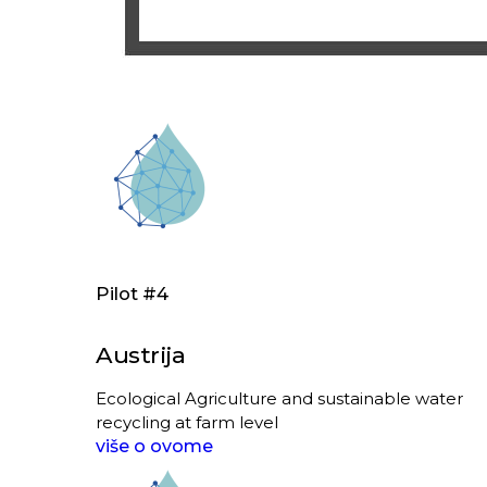
Pilot #4
Austrija
Ecological Agriculture and sustainable water
recycling at farm level
više o ovome