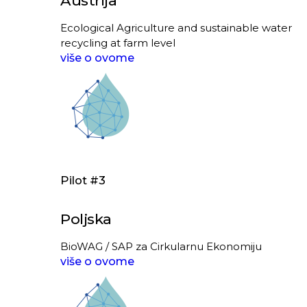
Ecological Agriculture and sustainable water
recycling at farm level
više o ovome
Pilot #3
Poljska
BioWAG / SAP za Cirkularnu Ekonomiju
više o ovome