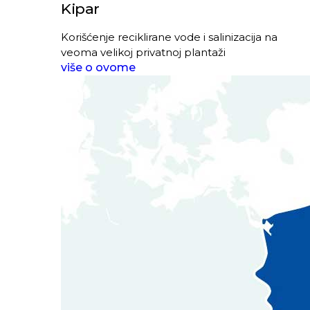
Kipar
Korišćenje reciklirane vode i salinizacija na
veoma velikoj privatnoj plantaži
više o ovome