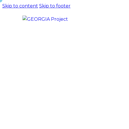
Skip to content
Skip to footer