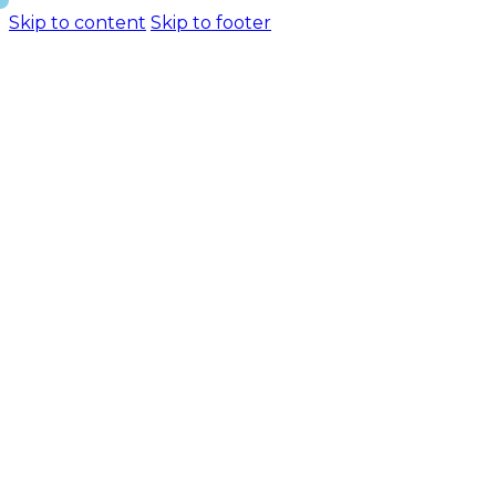
Skip to content
Skip to footer