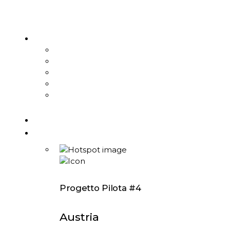
Progetto Pilota #4
Austria