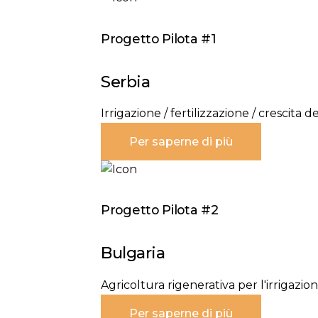
Progetto Pilota #1
Serbia
Irrigazione / fertilizzazione / crescita d
Per saperne di più
Progetto Pilota #2
Bulgaria
Agricoltura rigenerativa per l'irrigazion
Per saperne di più