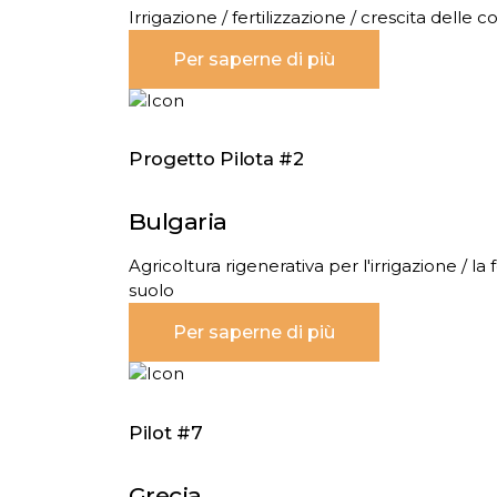
Irrigazione / fertilizzazione / crescita delle c
Per saperne di più
Progetto Pilota #2
Bulgaria
Agricoltura rigenerativa per l'irrigazione / la 
suolo
Per saperne di più
Pilot #7
Grecia