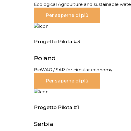
Ecological Agriculture and sustainable water
Per saperne di più
Progetto Pilota #3
Poland
BioWAG / SAP for circular economy
Per saperne di più
Progetto Pilota #1
Serbia