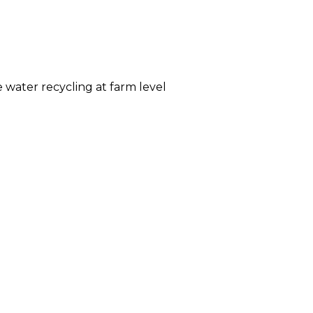
 water recycling at farm level