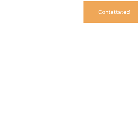
Contattateci