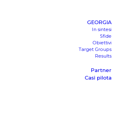
GEORGIA
In sintesi
Sfide
Obiettivi
Target Groups
Results
Partner
Casi pilota