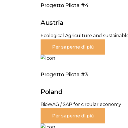
Progetto Pilota #4
Austria
Ecological Agriculture and sustainable
Per saperne di più
Progetto Pilota #3
Poland
BioWAG / SAP for circular economy
Per saperne di più