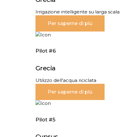
Irrigazione intelligente su larga scala
Per saperne di più
Pilot #6
Grecia
Utilizzo dell'acqua riciclata
Per saperne di più
Pilot #5
Cyprus