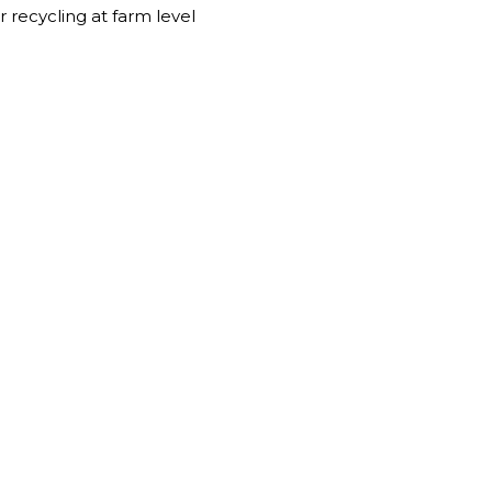
 recycling at farm level