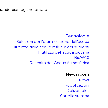
a grande piantagione privata
Tecnologie
Soluzioni per l'ottimizzazione dell'acqua
Riutilizzo delle acque reflue e dei nutrienti
Riutilizzo dell'acqua piovana
BioWAG
Raccolta dell’Acqua Atmosferica
Newsroom
News
Pubblicazioni
Deliverables
Cartella stampa