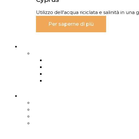
Utilizzo dell'acqua riciclata e salinità in un
Per saperne di più