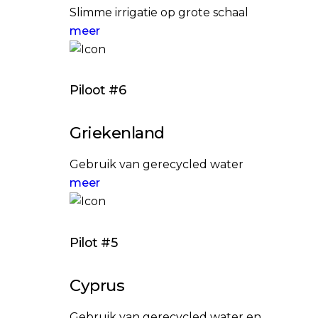
Slimme irrigatie op grote schaal
meer
Piloot #6
Griekenland
Gebruik van gerecycled water
meer
Pilot #5
Cyprus
Gebruik van gerecycled water en