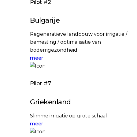
Pilot #2
Bulgarije
Regeneratieve landbouw voor irrigatie /
bemesting / optimalisatie van
bodemgezondheid
meer
Pilot #7
Griekenland
Slimme irrigatie op grote schaal
meer