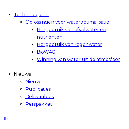
Technologieën
Oplossingen voor wateroptimalisatie
Hergebruik van afvalwater en
nutriënten
Hergebruik van regenwater
BioWAG
Winning van water uit de atmosfeer
Nieuws
Nieuws
Publicaties
Deliverables
Perspakket