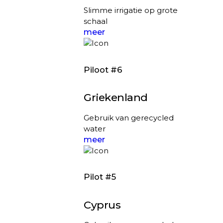
Slimme irrigatie op grote
schaal
meer
Piloot #6
Griekenland
Gebruik van gerecycled
water
meer
Pilot #5
Cyprus