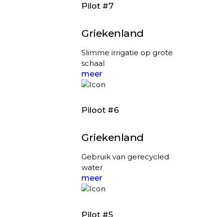
Pilot #7
Griekenland
Slimme irrigatie op grote
schaal
meer
Piloot #6
Griekenland
Gebruik van gerecycled
water
meer
Pilot #5