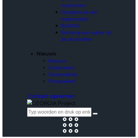
nutriënten
Hergebruik van
regenwater
BioWAG
Winning van water uit
de atmosfeer
Nieuws
Nieuws
Publicaties
Deliverables
Perspakket
Contact opnemen