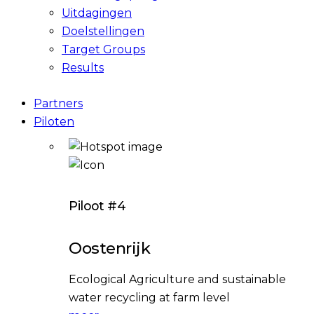
Uitdagingen
Doelstellingen
Target Groups
Results
Partners
Piloten
Piloot #4
Oostenrijk
Ecological Agriculture and sustainable
water recycling at farm level