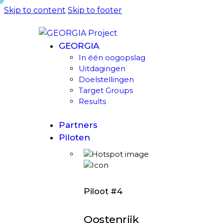
Skip to content
Skip to footer
GEORGIA
In één oogopslag
Uitdagingen
Doelstellingen
Target Groups
Results
Partners
Piloten
Piloot #4
Oostenrijk