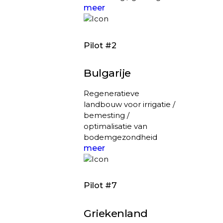
meer
Pilot #2
Bulgarije
Regeneratieve
landbouw voor irrigatie /
bemesting /
optimalisatie van
bodemgezondheid
meer
Pilot #7
Griekenland