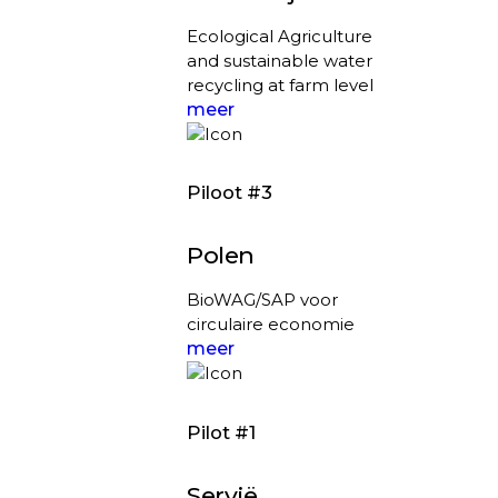
Ecological Agriculture
and sustainable water
recycling at farm level
meer
Piloot #3
Polen
BioWAG/SAP voor
circulaire economie
meer
Pilot #1
Servië