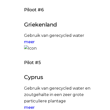
Piloot #6
Griekenland
Gebruik van gerecycled water
meer
Pilot #5
Cyprus
Gebruik van gerecycled water en
zoutgehalte in een zeer grote
particuliere plantage
meer