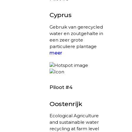
Cyprus
Gebruik van gerecycled
water en zoutgehalte in
een zeer grote
particuliere plantage
meer
Piloot #4
Oostenrijk
Ecological Agriculture
and sustainable water
recycling at farm level