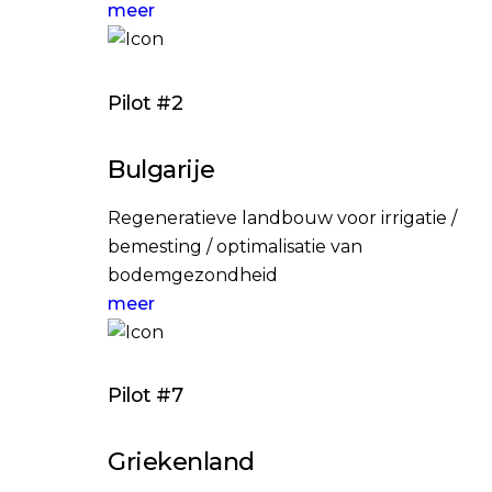
meer
Pilot #2
Bulgarije
Regeneratieve landbouw voor irrigatie /
bemesting / optimalisatie van
bodemgezondheid
meer
Pilot #7
Griekenland