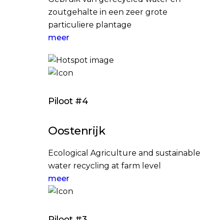
zoutgehalte in een zeer grote
particuliere plantage
meer
Piloot #4
Oostenrijk
Ecological Agriculture and sustainable
water recycling at farm level
meer
Piloot #3