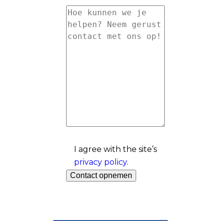
I agree with the site’s
privacy policy
.