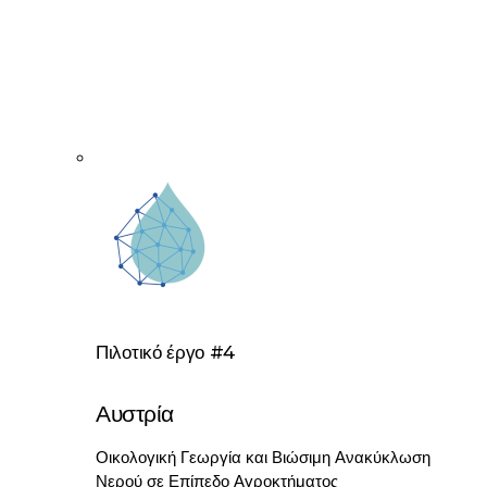
Πιλοτικό έργο #4
Αυστρία
Οικολογική Γεωργία και Βιώσιμη Ανακύκλωση
Νερού σε Επίπεδο Αγροκτήματος