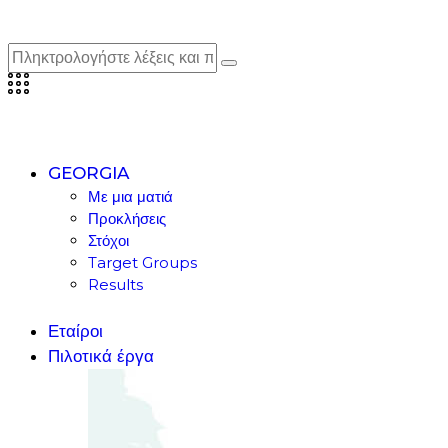
GEORGIA
Με μια ματιά
Προκλήσεις
Στόχοι
Target Groups
Results
Εταίροι
Πιλοτικά έργα