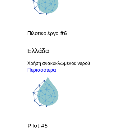
Πιλοτικό έργο #6
Ελλάδα
Χρήση ανακυκλωμένου νερού
Περισσότερα
Pilot #5