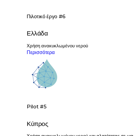
Πιλοτικό έργο #6
Ελλάδα
Χρήση ανακυκλωμένου νερού
Περισσότερα
Pilot #5
Κύπρος
Χρήση ανακυκλωμένου νερού και αλατότητας σε μια