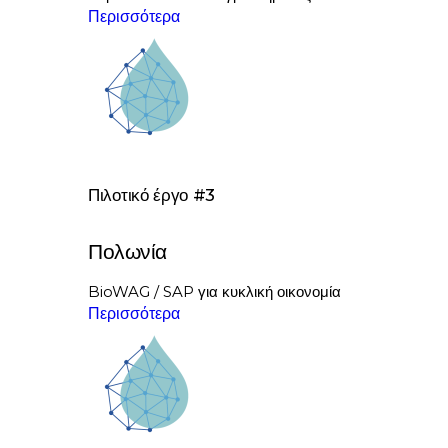
Περισσότερα
Πιλοτικό έργο #3
Πολωνία
BioWAG / SAP για κυκλική οικονομία
Περισσότερα