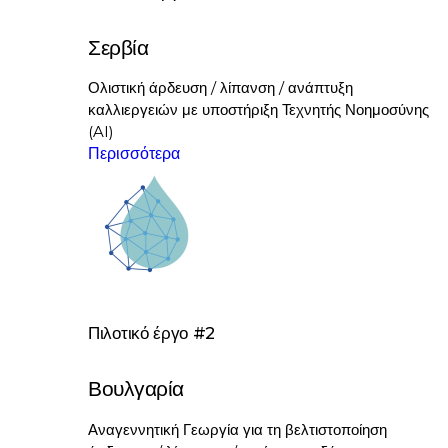
Σερβία
Ολιστική άρδευση / λίπανση / ανάπτυξη
καλλιεργειών με υποστήριξη Τεχνητής Νοημοσύνης
(AI)
Περισσότερα
Πιλοτικό έργο #2
Βουλγαρία
Αναγεννητική Γεωργία για τη βελτιστοποίηση