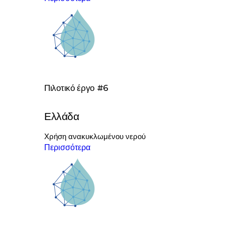
Πιλοτικό έργο #6
Ελλάδα
Χρήση ανακυκλωμένου νερού
Περισσότερα