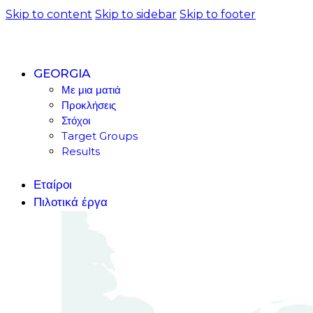
Skip to content
Skip to sidebar
Skip to footer
GEORGIA
Με μια ματιά
Προκλήσεις
Στόχοι
Target Groups
Results
Εταίροι
Πιλοτικά έργα