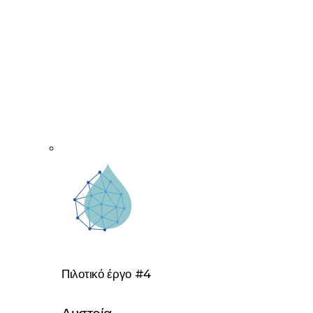
Πιλοτικό έργο #4
Αυστρία