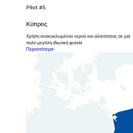
Pilot #5
Κύπρος
Χρήση ανακυκλωμένου νερού και αλατότητας σε μια
πολύ μεγάλη ιδιωτική φυτεία
Περισσότερα