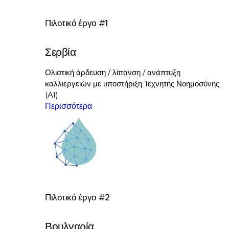
Πιλοτικό έργο #1
Σερβία
Ολιστική άρδευση / λίπανση / ανάπτυξη
καλλιεργειών με υποστήριξη Τεχνητής Νοημοσύνης
(AI)
Περισσότερα
Πιλοτικό έργο #2
Βουλγαρία