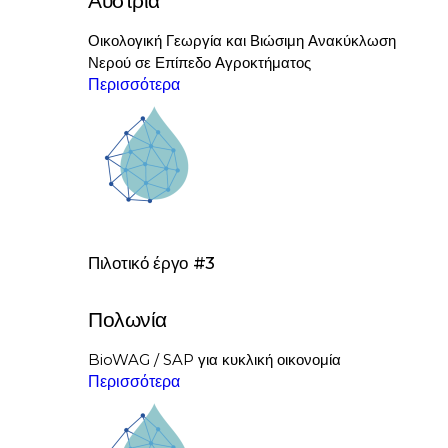
Οικολογική Γεωργία και Βιώσιμη Ανακύκλωση
Νερού σε Επίπεδο Αγροκτήματος
Περισσότερα
Πιλοτικό έργο #3
Πολωνία
BioWAG / SAP για κυκλική οικονομία
Περισσότερα