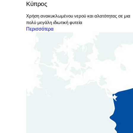
Κύπρος
Χρήση ανακυκλωμένου νερού και αλατότητας σε μια
πολύ μεγάλη ιδιωτική φυτεία
Περισσότερα