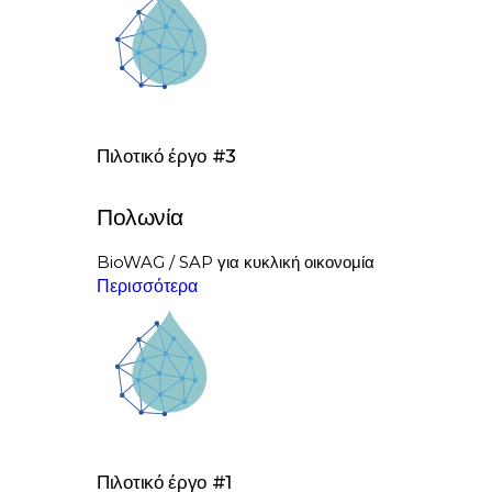
Πιλοτικό έργο #3
Πολωνία
BioWAG / SAP για κυκλική οικονομία
Περισσότερα
Πιλοτικό έργο #1