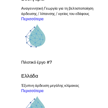
Αναγεννητική Γεωργία για τη βελτιστοποίηση
άρδευσης / λίπανσης / υγείας του εδάφους
Περισσότερα
Πιλοτικό έργο #7
Ελλάδα
Έξυπνη άρδευση μεγάλης κλίμακας
Περισσότερα