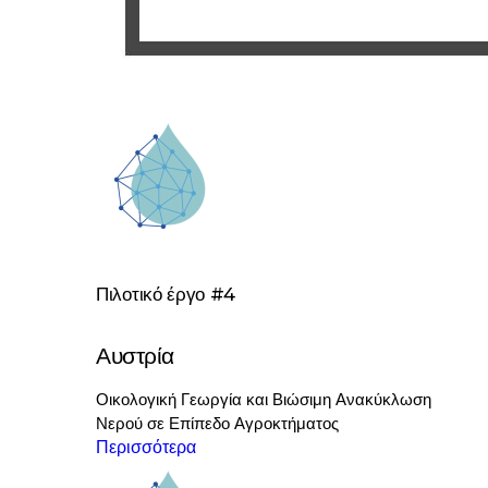
Πιλοτικό έργο #4
Αυστρία
Οικολογική Γεωργία και Βιώσιμη Ανακύκλωση
Νερού σε Επίπεδο Αγροκτήματος
Περισσότερα