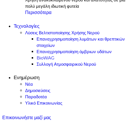
πολύ μεγάλη ιδιωτική φυτεία
Περισσότερα
Τεχνολογίες
Λύσεις Βελτιστοποίησης Χρήσης Νερού
Επαναχρησιμοποίηση λυμάτων και θρεπτικών
στοιχείων
Επαναχρησιμοποίηση όμβριων υδάτων
BioWAG
Συλλογή Ατμοσφαιρικού Νερού
Ενημέρωση
Νέα
Δημοσιεύσεις
Παραδοτέα
Υλικό Επικοινωνίας
Επικοινωνήστε μαζί μας