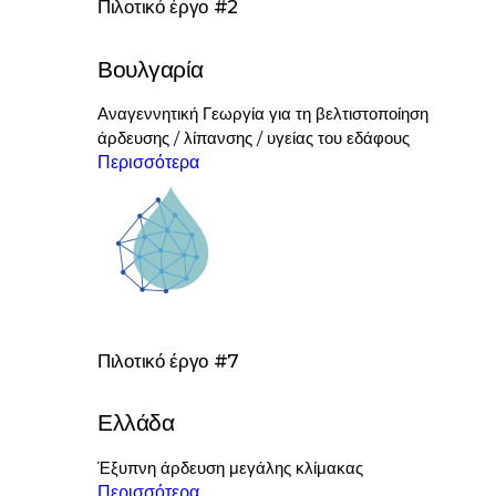
Πιλοτικό έργο #2
Βουλγαρία
Αναγεννητική Γεωργία για τη βελτιστοποίηση
άρδευσης / λίπανσης / υγείας του εδάφους
Περισσότερα
Πιλοτικό έργο #7
Ελλάδα
Έξυπνη άρδευση μεγάλης κλίμακας
Περισσότερα